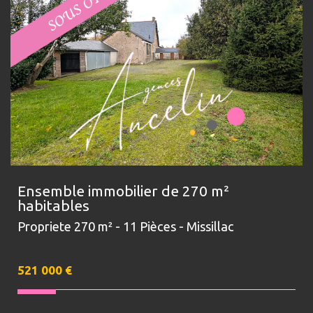
Ensemble immobilier de 270 m²
habitables
Propriete 270 m² - 11 Pièces - Missillac
521 000
€