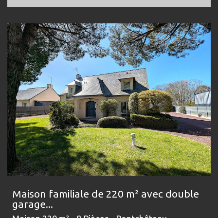
Maison familiale de 220 m² avec double
garage...