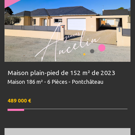
Maison plain-pied de 152 m² de 2023
Maison 186 m² - 6 Pièces - Pontchâteau
489 000
€