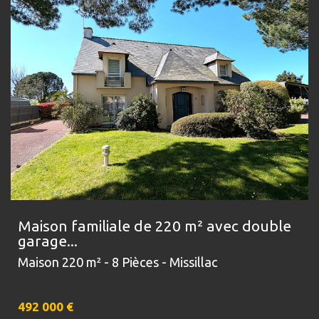
Maison familiale de 220 m² avec double
garage...
Maison 220 m² - 8 Pièces - Missillac
492 000
€