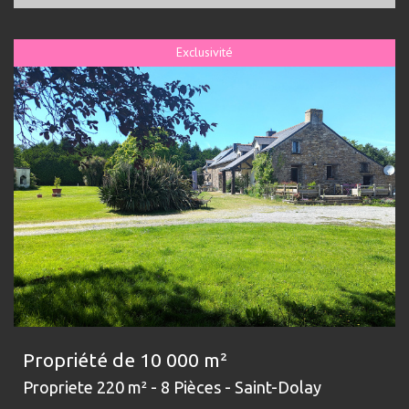
Exclusivité
Propriété de 10 000 m²
Propriete 220 m² - 8 Pièces - Saint-Dolay