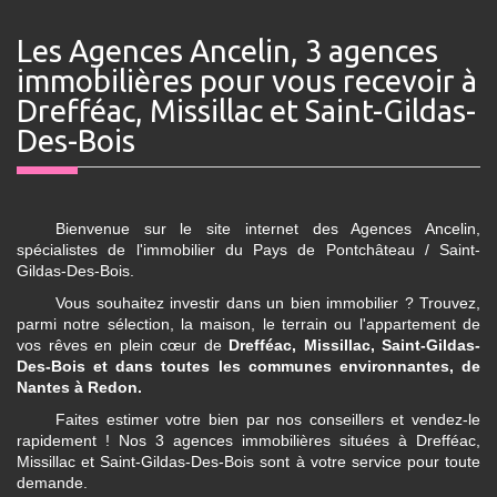
Les Agences Ancelin, 3 agences
immobilières pour vous recevoir à
Drefféac, Missillac et Saint-Gildas-
Des-Bois
Bienvenue sur le site internet des Agences Ancelin,
spécialistes de l'immobilier du Pays de Pontchâteau / Saint-
Gildas-Des-Bois.
Vous souhaitez investir dans un bien immobilier ? Trouvez,
parmi notre sélection, la maison, le terrain ou l'appartement de
vos rêves en plein cœur de
Drefféac, Missillac, Saint-Gildas-
Des-Bois et dans toutes les communes environnantes, de
Nantes à Redon.
Faites estimer votre bien par nos conseillers et vendez-le
rapidement ! Nos 3 agences immobilières situées à Drefféac,
Missillac et Saint-Gildas-Des-Bois sont à votre service pour toute
demande.