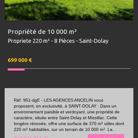
Propriété de 10 000 m²
Propriete 220 m² - 8 Pièces - Saint-Dolay
699 000
€
Réf. 951-dgE - LES AGENCES ANCELIN vous
proposent, en exclusivité, à SAINT-DOLAY : Dans un
environnement paisible et verdoyant, une propriété de
caractère, située entre Saint-Dolay et Missillac. Cette
longère rénovée, offre une surface de 370 m² utiles dont
220 m² habitables, sur un terrain de 10 000 m². La...