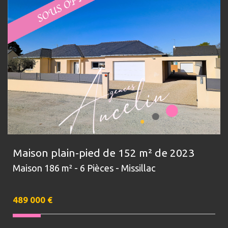
Maison plain-pied de 152 m² de 2023
Maison 186 m² - 6 Pièces - Missillac
489 000
€