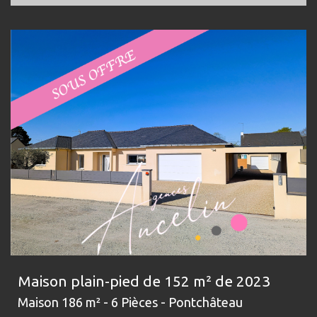
Maison plain-pied de 152 m² de 2023
Maison 186 m² - 6 Pièces - Pontchâteau