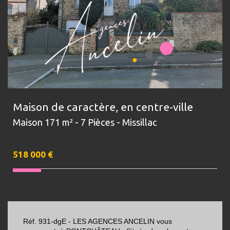
Maison de caractère, en centre-ville
Maison 171 m² - 7 Pièces - Missillac
518 000
€
Réf. 931-dgE - LES AGENCES ANCELIN vous