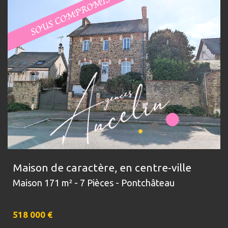
Maison de caractère, en centre-ville
Maison 171 m² - 7 Pièces - Pontchâteau
518 000
€