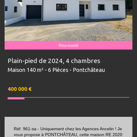
Nouveauté
Plain-pied de 2024, 4 chambres
Maison 140 m² - 6 Pièces - Pontchâteau
400 000
€
Réf. 961-sa - Uniquement chez les Agences Ancelin ! Je
vous propose à PONTCHÂTEAU, cette maison RE 2020