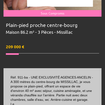
Sous Compromis
Plain-pied proche centre-bourg
Maison 86.2 m² - 3 Pièces - Missillac
209 000
€
Réf. 911-ba - UNE EXCLUSIVITÉ AGENCES ANCELIN -
A 300 mètres du centre-bourg de MISSILLAC, je vous
propose ce plain-pied, offrant un espace de vie
d'environ 40 m² avec séjour, cuisine aménagée, et une
véranda chauffée sur l'arrière. Partie nuit avec deux
chambres, salle d'eau, wc. Arrière-cuisine et garage.
Le...