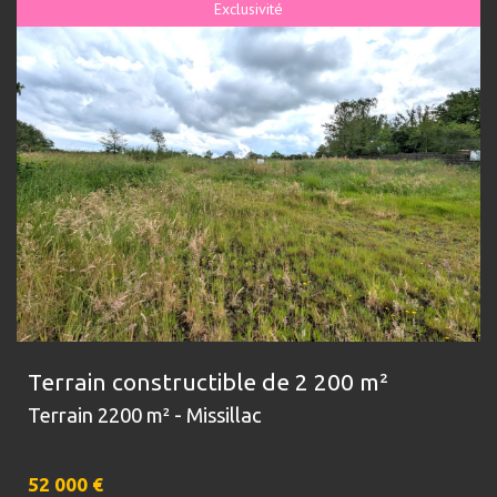
Exclusivité
Terrain constructible de 2 200 m²
Terrain 2200 m² - Missillac
52 000
€