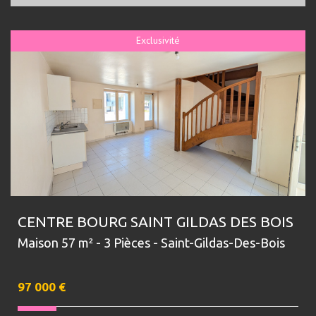
Exclusivité
CENTRE BOURG SAINT GILDAS DES BOIS
Maison 57 m² - 3 Pièces - Saint-Gildas-Des-Bois
97 000
€