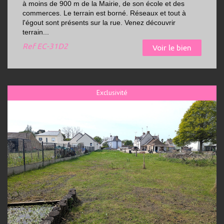
à moins de 900 m de la Mairie, de son école et des
commerces. Le terrain est borné. Réseaux et tout à
l'égout sont présents sur la rue. Venez découvrir
terrain...
Ref
EC-31D2
Voir le bien
Exclusivité