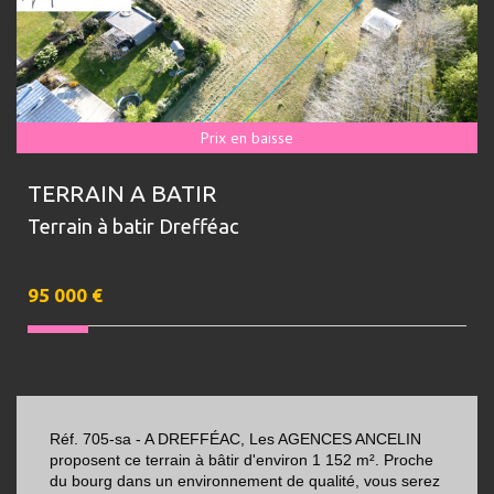
Prix en baisse
TERRAIN A BATIR
Terrain à batir Drefféac
95 000
€
Réf. 705-sa - A DREFFÉAC, Les AGENCES ANCELIN
proposent ce terrain à bâtir d'environ 1 152 m². Proche
du bourg dans un environnement de qualité, vous serez