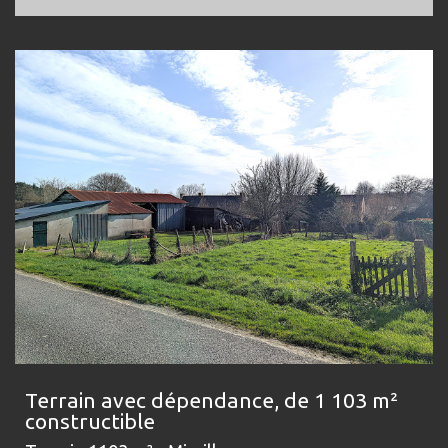
Terrain avec dépendance, de 1 103 m²
constructible