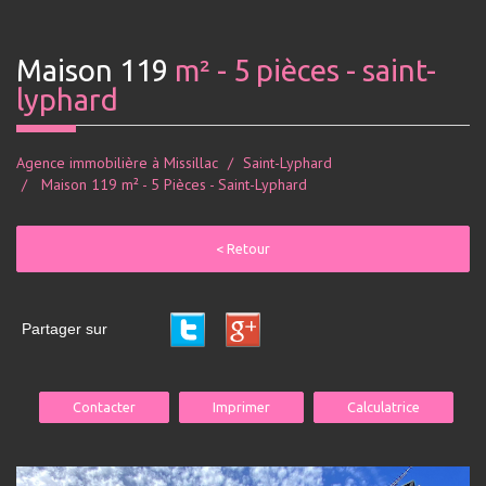
maison 119
m² - 5 pièces - saint-
lyphard
Agence immobilière à Missillac
Saint-Lyphard
Maison 119 m² - 5 Pièces - Saint-Lyphard
< Retour
Partager sur
Contacter
Imprimer
Calculatrice