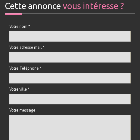
cette annonce
vous intéresse ?
Votre nom *
Votre adresse mail *
Votre Téléphone *
Votre ville *
Votre message