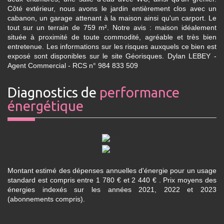
Côté extérieur, nous avons le jardin entièrement clos avec un
cabanon, un garage attenant à la maison ainsi qu'un carport. Le
tout sur un terrain de 759 m². Notre avis : maison idéalement
située à proximité de toute commodité, agréable et très bien
entretenue. Les informations sur les risques auxquels ce bien est
exposé sont disponibles sur le site Géorisques. Dylan LEBEY -
Agent Commercial - RCS n° 984 833 509
diagnostics de
performance
énergétique
Montant estimé des dépenses annuelles d'énergie pour un usage
standard est compris entre 1 780 € et 2 440 € . Prix moyens des
énergies indexés sur les années 2021, 2022 et 2023
(abonnements compris).