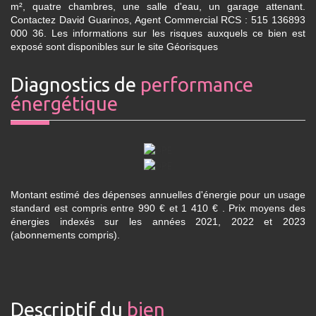
m², quatre chambres, une salle d'eau, un garage attenant.
Contactez David Guarinos, Agent Commercial RCS : 515 136893
000 36. Les informations sur les risques auxquels ce bien est
exposé sont disponibles sur le site Géorisques
diagnostics de
performance
énergétique
Montant estimé des dépenses annuelles d'énergie pour un usage
standard est compris entre 990 € et 1 410 € . Prix moyens des
énergies indexés sur les années 2021, 2022 et 2023
(abonnements compris).
descriptif du
bien