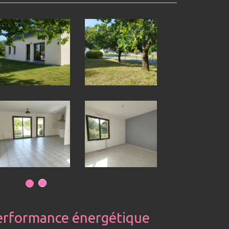
erformance énergétique