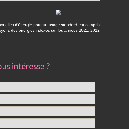
nuelles d'énergie pour un usage standard est compris
moyens des énergies indexés sur les années 2021, 2022
ous intéresse ?