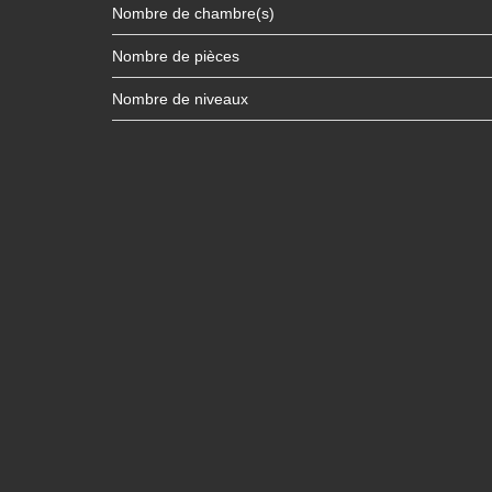
Nombre de chambre(s)
Nombre de pièces
Nombre de niveaux