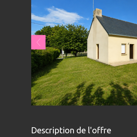
description de l'offre