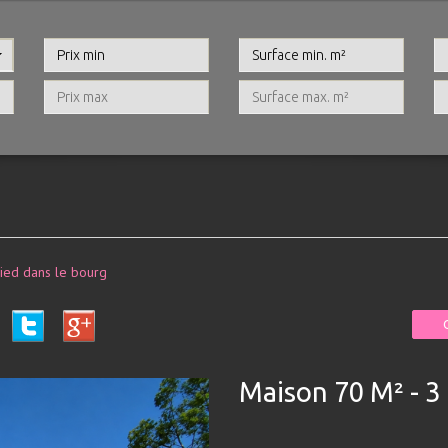
pied dans le bourg
Maison 70 M² - 