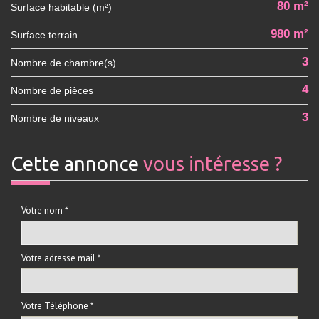
80 m²
Surface habitable (m²)
980 m²
surface terrain
3
Nombre de chambre(s)
4
Nombre de pièces
3
Nombre de niveaux
cette annonce
vous intéresse ?
Votre nom *
Votre adresse mail *
Votre Téléphone *