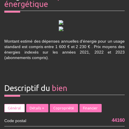
énergétique
Montant estimé des dépenses annuelles d'énergie pour un usage
standard est compris entre 1 600 € et 2 230 € . Prix moyens des
énergies indexés sur les années 2021, 2022 et 2023
(abonnements compris).
descriptif du
bien
Général
Détails +
Copropriété
Financier
44160
Code postal