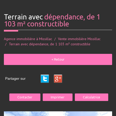
terrain avec
dépendance, de 1
103 m² constructible
Agence immobilière à Missillac
Vente immobilière Missillac
Terrain avec dépendance, de 1 103 m² constructible
< Retour
Partager sur
Contacter
Imprimer
Calculatrice