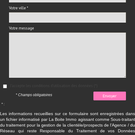
Votre ville *
Votre message
J'accepte les conditions d'utilisation des données (*)
* Champs obligatoires
Envoyer
* :
Les informations recueillies sur ce formulaire sont enregistrées dans
un fichier informatisé par La Boite Immo agissant comme Sous-traitant
du traitement pour la gestion de la clientèle/prospects de l'Agence / du
Réseau qui reste Responsable du Traitement de vos Données