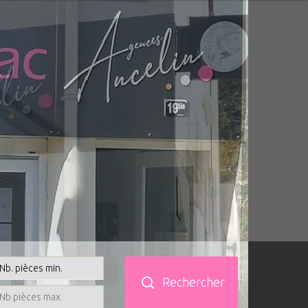
Rechercher